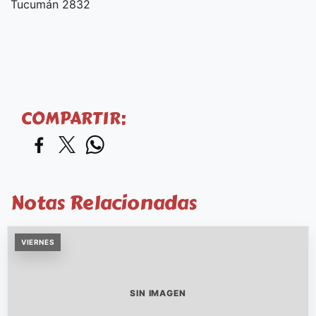
Tucumán 2832
COMPARTIR:
Notas Relacionadas
VIERNES
SIN IMAGEN