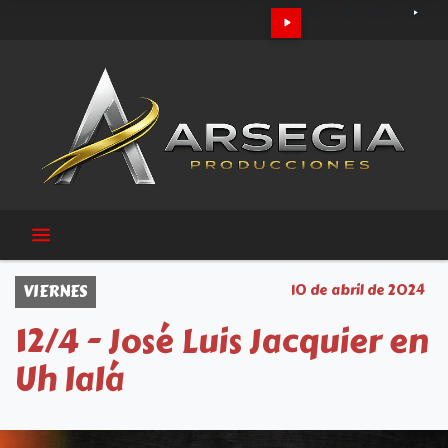
VIERNES
10 de abril de 2024
12/4 - José Luis Jacquier en
Uh lalá