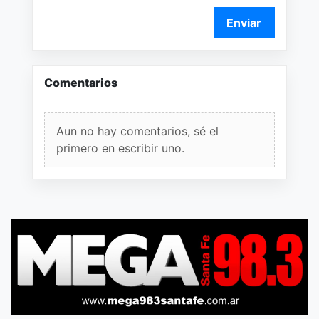
Enviar
Comentarios
Aun no hay comentarios, sé el
primero en escribir uno.