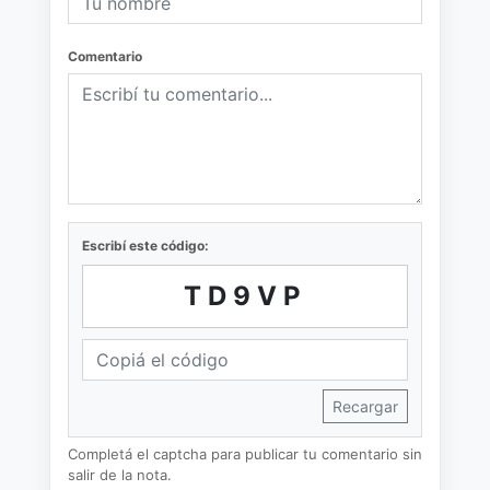
Comentario
Escribí este código:
TD9VP
Recargar
Completá el captcha para publicar tu comentario sin
salir de la nota.