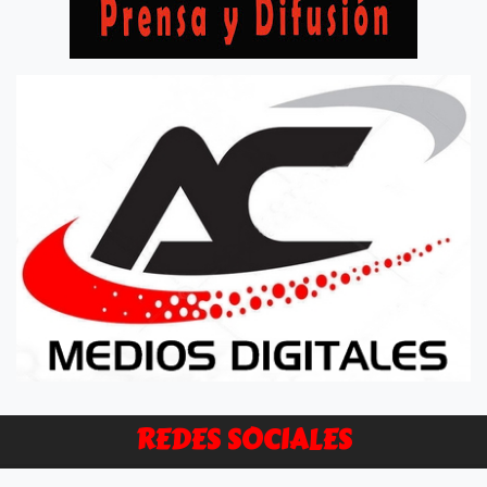
REDES SOCIALES