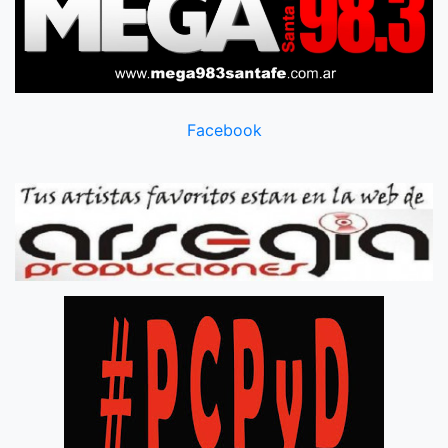
Facebook