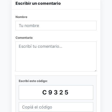
Escribir un comentario
Nombre
Comentario
Escribí este código:
C9325