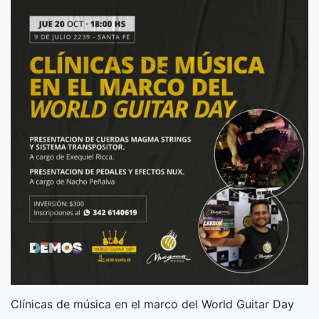
Clínicas de música en el marco del World Guitar Day