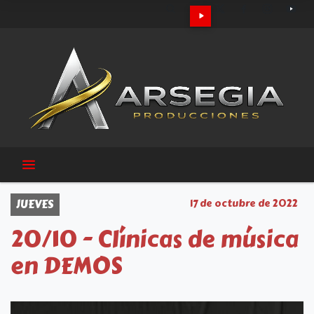
JUEVES
17 de octubre de 2022
20/10 - Clínicas de música
en DEMOS