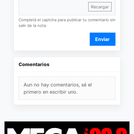
Recargar
Completá el captcha para publicar tu comentario sin
salir de la nota.
Enviar
Comentarios
Aun no hay comentarios, sé el
primero en escribir uno.