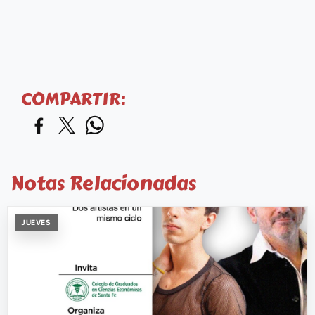
COMPARTIR:
Notas Relacionadas
JUEVES