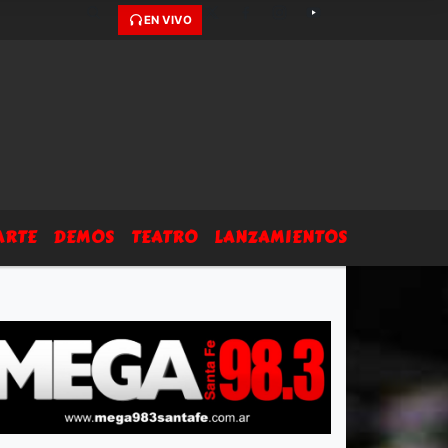
EN VIVO
ARTE
DEMOS
TEATRO
LANZAMIENTOS