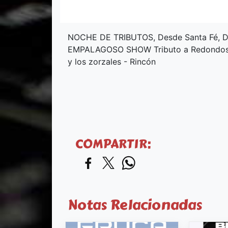
NOCHE DE TRIBUTOS, Desde Santa Fé, DEL
EMPALAGOSO SHOW Tributo a Redondos, a p
y los zorzales - Rincón
COMPARTIR:
Notas Relacionadas