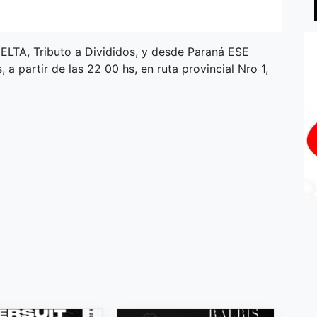
TA, Tributo a Divididos, y desde Paraná ESE
artir de las 22 00 hs, en ruta provincial Nro 1,