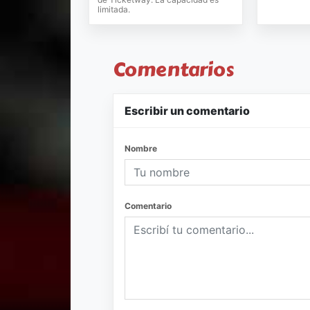
limitada.
Comentarios
Escribir un comentario
Nombre
Comentario