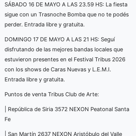
SÁBADO 16 DE MAYO A LAS 23.59 HS: La fiesta
sigue con un Trasnoche Bomba que no te podés
perder. Entrada libre y gratuita.
DOMINGO 17 DE MAYO A LAS 21 HS: Seguí
disfrutando de las mejores bandas locales que
estuvieron presentes en el Festival Tribus 2026
con los shows de Caras Nuevas y L.E.M.I.
Entrada libre y gratuita.
Puntos de venta Tribus Club de Arte:
| República de Siria 3572 NEXON Peatonal Santa
Fe
| San Martín 2637 NEXON Aristóbulo del Valle