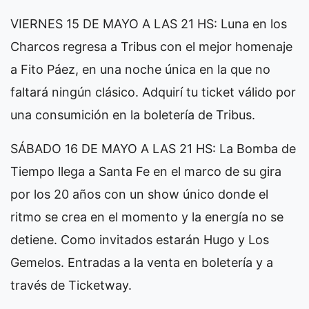
VIERNES 15 DE MAYO A LAS 21 HS: Luna en los
Charcos regresa a Tribus con el mejor homenaje
a Fito Páez, en una noche única en la que no
faltará ningún clásico. Adquirí tu ticket válido por
una consumición en la boletería de Tribus.
SÁBADO 16 DE MAYO A LAS 21 HS: La Bomba de
Tiempo llega a Santa Fe en el marco de su gira
por los 20 años con un show único donde el
ritmo se crea en el momento y la energía no se
detiene. Como invitados estarán Hugo y Los
Gemelos. Entradas a la venta en boletería y a
través de Ticketway.