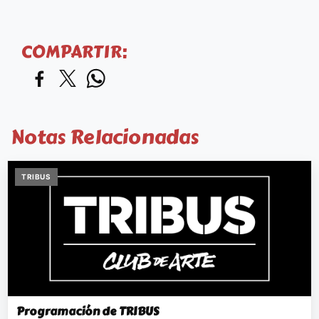
COMPARTIR:
Notas Relacionadas
TRIBUS
Programación de TRIBUS