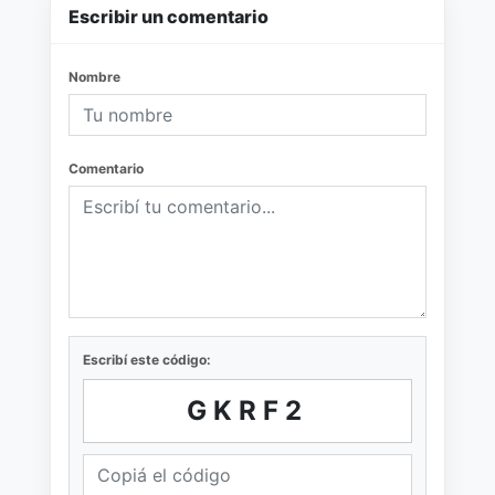
Escribir un comentario
Nombre
Comentario
Escribí este código:
GKRF2