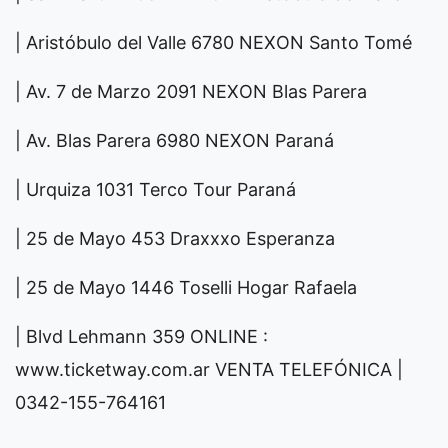
| Aristóbulo del Valle 6780 NEXON Santo Tomé
| Av. 7 de Marzo 2091 NEXON Blas Parera
| Av. Blas Parera 6980 NEXON Paraná
| Urquiza 1031 Terco Tour Paraná
| 25 de Mayo 453 Draxxxo Esperanza
| 25 de Mayo 1446 Toselli Hogar Rafaela
| Blvd Lehmann 359 ONLINE :
www.ticketway.com.ar VENTA TELEFÓNICA |
0342-155-764161