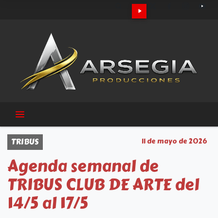
TRIBUS
11 de mayo de 2026
Agenda semanal de
TRIBUS CLUB DE ARTE del
14/5 al 17/5