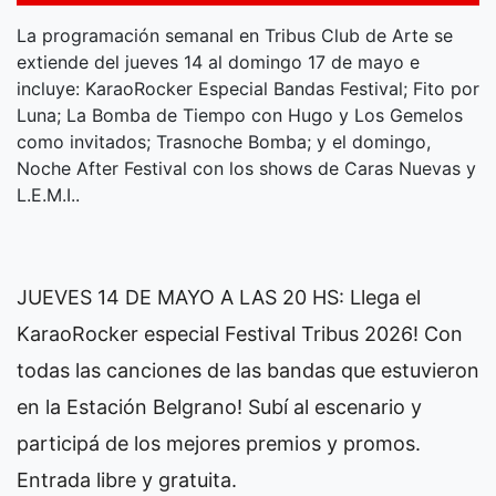
La programación semanal en Tribus Club de Arte se
extiende del jueves 14 al domingo 17 de mayo e
incluye: KaraoRocker Especial Bandas Festival; Fito por
Luna; La Bomba de Tiempo con Hugo y Los Gemelos
como invitados; Trasnoche Bomba; y el domingo,
Noche After Festival con los shows de Caras Nuevas y
L.E.M.I..
JUEVES 14 DE MAYO A LAS 20 HS: Llega el
KaraoRocker especial Festival Tribus 2026! Con
todas las canciones de las bandas que estuvieron
en la Estación Belgrano! Subí al escenario y
participá de los mejores premios y promos.
Entrada libre y gratuita.