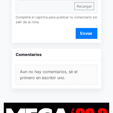
Recargar
Completá el captcha para publicar tu comentario sin
salir de la nota.
Enviar
Comentarios
Aun no hay comentarios, sé el
primero en escribir uno.