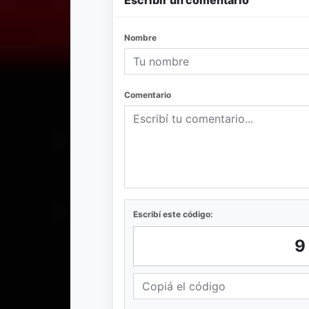
Escribir un comentario
Nombre
Comentario
Escribí este código: