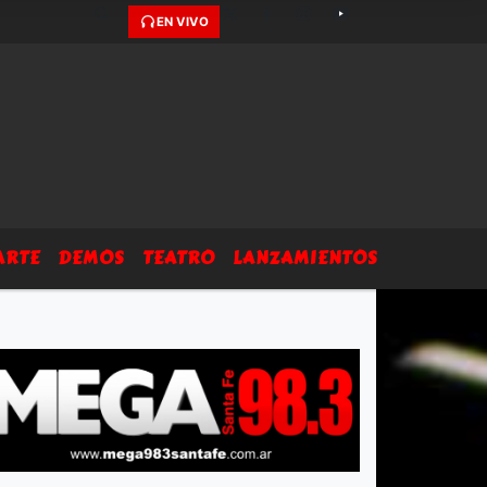
EN VIVO
ARTE
DEMOS
TEATRO
LANZAMIENTOS