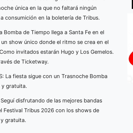
oche única en la que no faltará ningún
una consumición en la boletería de Tribus.
Bomba de Tiempo llega a Santa Fe en el
 un show único donde el ritmo se crea en el
 Como invitados estarán Hugo y Los Gemelos.
través de Ticketway.
 La fiesta sigue con un Trasnoche Bomba
y gratuita.
eguí disfrutando de las mejores bandas
el Festival Tribus 2026 con los shows de
y gratuita.