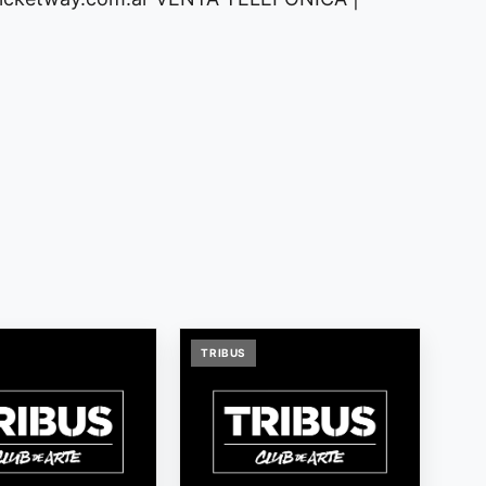
TRIBUS