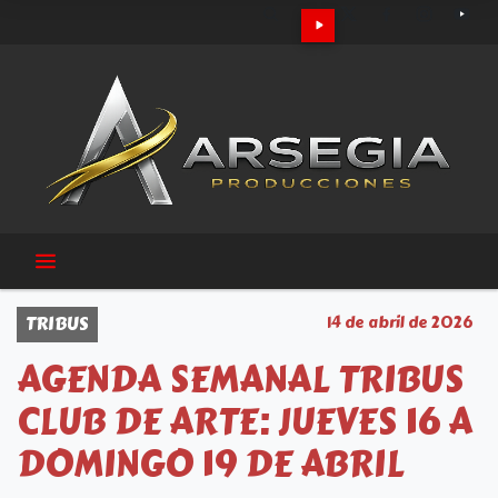
TRIBUS
14 de abril de 2026
AGENDA SEMANAL TRIBUS
CLUB DE ARTE: JUEVES 16 A
DOMINGO 19 DE ABRIL