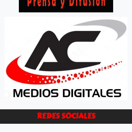
REDES SOCIALES