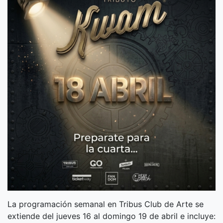
La programación semanal en Tribus Club de Arte se
extiende del jueves 16 al domingo 19 de abril e incluye: