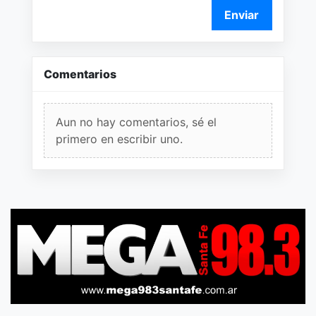
Enviar
Comentarios
Aun no hay comentarios, sé el
primero en escribir uno.