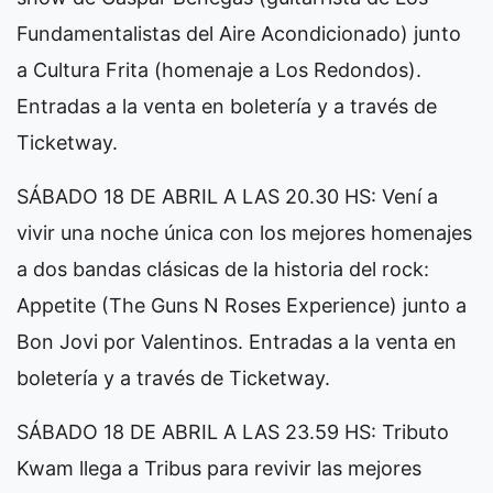
Fundamentalistas del Aire Acondicionado) junto
a Cultura Frita (homenaje a Los Redondos).
Entradas a la venta en boletería y a través de
Ticketway.
SÁBADO 18 DE ABRIL A LAS 20.30 HS: Vení a
vivir una noche única con los mejores homenajes
a dos bandas clásicas de la historia del rock:
Appetite (The Guns N Roses Experience) junto a
Bon Jovi por Valentinos. Entradas a la venta en
boletería y a través de Ticketway.
SÁBADO 18 DE ABRIL A LAS 23.59 HS: Tributo
Kwam llega a Tribus para revivir las mejores