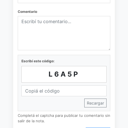
Comentario
Escribí este código:
L6A5P
Recargar
Completá el captcha para publicar tu comentario sin
salir de la nota.