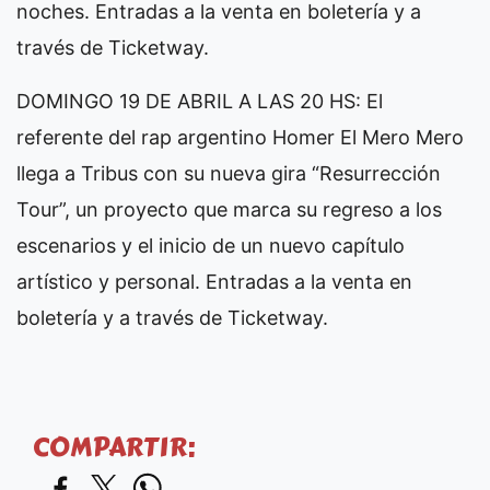
noches. Entradas a la venta en boletería y a
través de Ticketway.
DOMINGO 19 DE ABRIL A LAS 20 HS: El
referente del rap argentino Homer El Mero Mero
llega a Tribus con su nueva gira “Resurrección
Tour”, un proyecto que marca su regreso a los
escenarios y el inicio de un nuevo capítulo
artístico y personal. Entradas a la venta en
boletería y a través de Ticketway.
COMPARTIR: