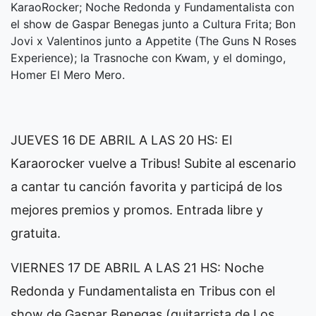
KaraoRocker; Noche Redonda y Fundamentalista con
el show de Gaspar Benegas junto a Cultura Frita; Bon
Jovi x Valentinos junto a Appetite (The Guns N Roses
Experience); la Trasnoche con Kwam, y el domingo,
Homer El Mero Mero.
JUEVES 16 DE ABRIL A LAS 20 HS: El
Karaorocker vuelve a Tribus! Subite al escenario
a cantar tu canción favorita y participá de los
mejores premios y promos. Entrada libre y
gratuita.
VIERNES 17 DE ABRIL A LAS 21 HS: Noche
Redonda y Fundamentalista en Tribus con el
show de Gaspar Benegas (guitarrista de Los