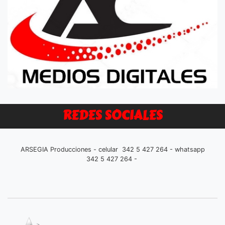
REDES SOCIALES
ARSEGIA Producciones - celular 342 5 427 264 - whatsapp
342 5 427 264 -