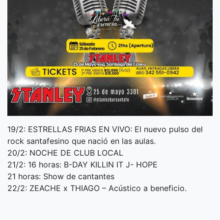
19/2: ESTRELLAS FRIAS EN VIVO: El nuevo pulso del
rock santafesino que nació en las aulas.
20/2: NOCHE DE CLUB LOCAL
21/2: 16 horas: B-DAY KILLIN IT J- HOPE
21 horas: Show de cantantes
22/2: ZEACHE x THIAGO – Acústico a beneficio.