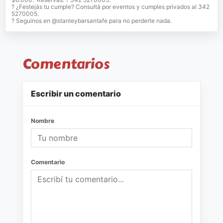
? ¿Festejás tu cumple? Consultá por eventos y cumples privados al 342
5270005.
? Seguinos en @stanleybarsantafe para no perderte nada.
Comentarios
Escribir un comentario
Nombre
Comentario