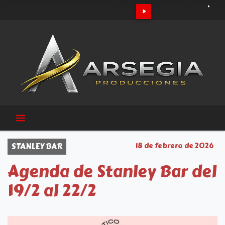
STANLEY BAR
18 de febrero de 2026
Agenda de Stanley Bar del
19/2 al 22/2