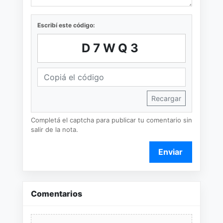
Escribí este código:
D7WQ3
Recargar
Completá el captcha para publicar tu comentario sin
salir de la nota.
Enviar
Comentarios