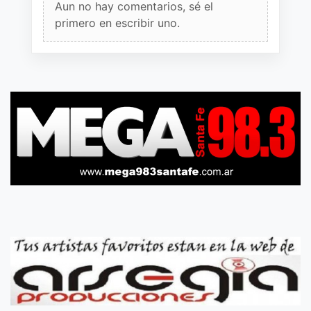
Aun no hay comentarios, sé el
primero en escribir uno.