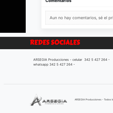
Comentarios
Aun no hay comentarios, sé el pr
REDES SOCIALES
ARSEGIA Producciones - celular 342 5 427 264 -
whatsapp 342 5 427 264 -
ARSEGIA Producciones - Todos 