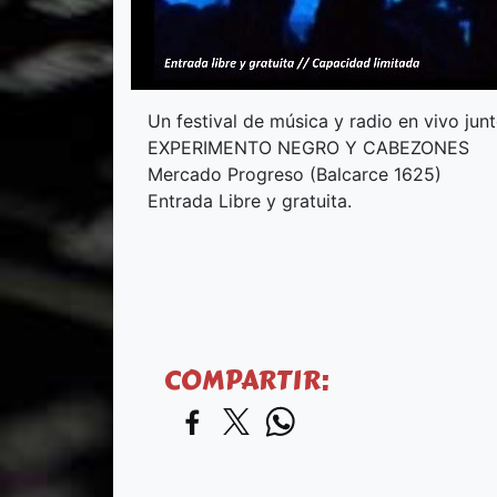
Un festival de música y radio en vivo j
EXPERIMENTO NEGRO Y CABEZONES
Mercado Progreso (Balcarce 1625)
Entrada Libre y gratuita.
COMPARTIR: