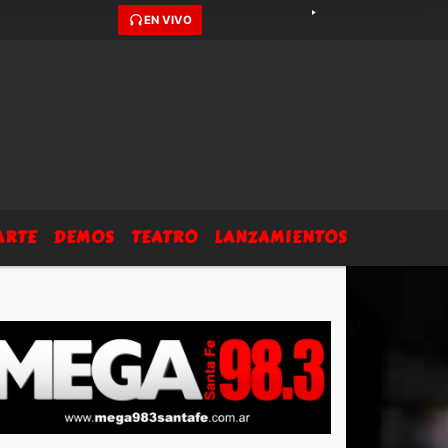
EN VIVO
ARTE
DEMOS
TEATRO
LANZAMIENTOS