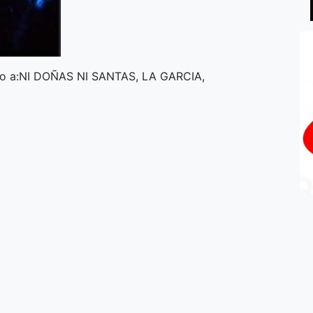
unto a:NI DOÑAS NI SANTAS, LA GARCIA,