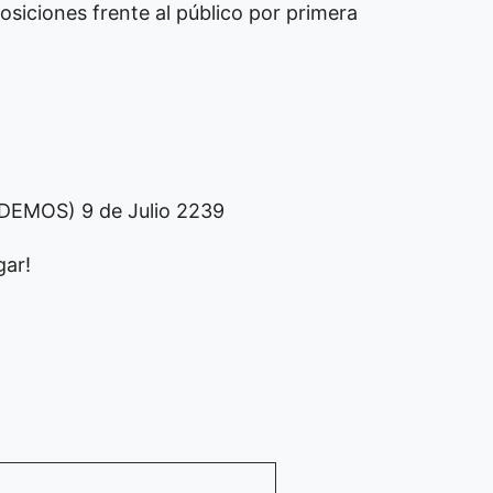
siciones frente al público por primera
 (DEMOS) 9 de Julio 2239
gar!