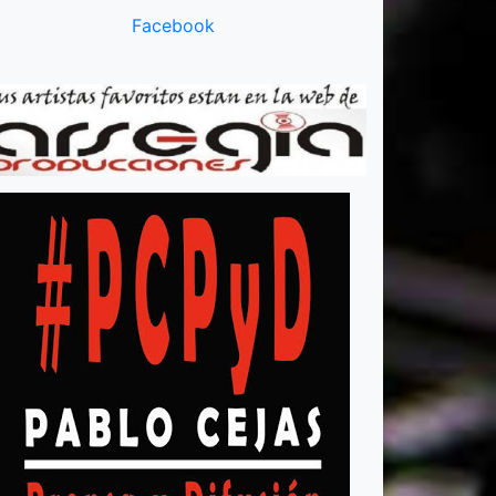
Facebook