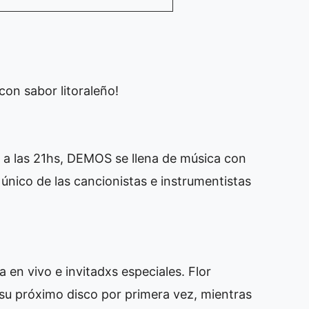
on sabor litoraleño!
 a las 21hs, DEMOS se llena de música con
único de las cancionistas e instrumentistas
 en vivo e invitadxs especiales. Flor
 su próximo disco por primera vez, mientras