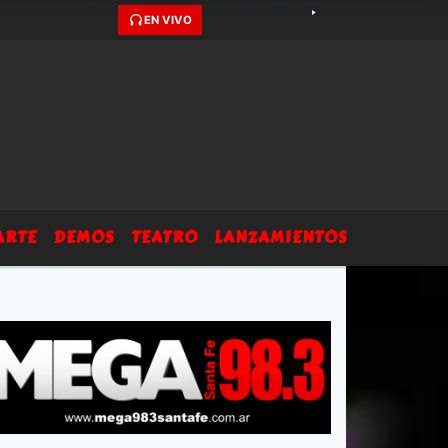
EN VIVO
ARTE
DEMOS
TEATRO
LANZAMIENTOS