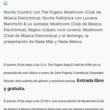
Noche Country con The Fogers; Mushroom (Club de
Música Electrónica); Noche Folklórica con Luciana
Bianchotti & La Juntada; Mushroom (Club de Música
Electrónica); Regios (classic rock covers); Mushroom
(Club de Música Electrónica) y el domingo, la
presentación de Nada Más y Nada Menos.
El jueves 29 de mayo a las 21 h, The Fogers llega El Hall de HUB con su
propuesta de rock clásico y covers de John Fogerty, Creedence Clearwater
Entrada libre
Revival, otros autores del género y canciones propias.
y gratuita.
El jueves 29 de mayo a las 23.59 h, una nueva edición de Mushroom (Club
de Amigos & Música Electrónica) llega para vivir las mejores trasnoches en