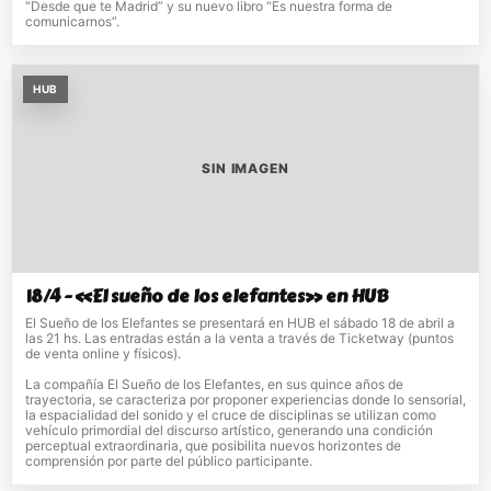
“Desde que te Madrid” y su nuevo libro “Es nuestra forma de
comunicarnos”.
HUB
SIN IMAGEN
18/4 - «El sueño de los elefantes» en HUB
El Sueño de los Elefantes se presentará en HUB el sábado 18 de abril a
las 21 hs. Las entradas están a la venta a través de Ticketway (puntos
de venta online y físicos).
La compañía El Sueño de los Elefantes, en sus quince años de
trayectoria, se caracteriza por proponer experiencias donde lo sensorial,
la espacialidad del sonido y el cruce de disciplinas se utilizan como
vehículo primordial del discurso artístico, generando una condición
perceptual extraordinaria, que posibilita nuevos horizontes de
comprensión por parte del público participante.