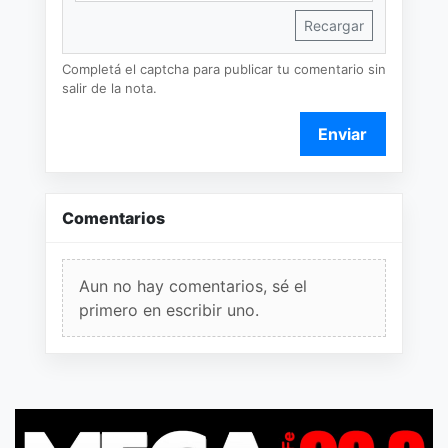
Recargar
Completá el captcha para publicar tu comentario sin
salir de la nota.
Enviar
Comentarios
Aun no hay comentarios, sé el
primero en escribir uno.