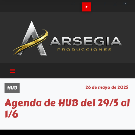
HUB
26 de mayo de 2025
Agenda de HUB del 29/5 al
1/6