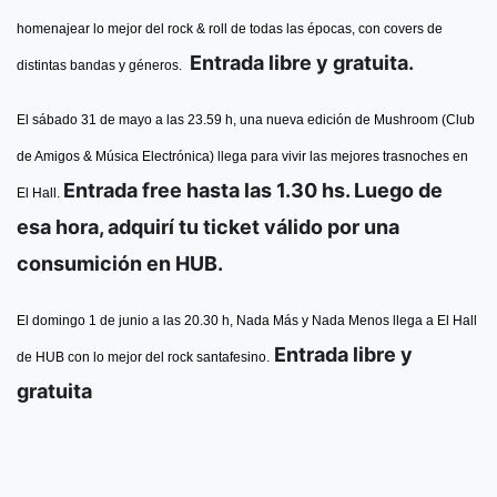
homenajear lo mejor del rock & roll de todas las épocas, con covers de
Entrada libre y gratuita.
distintas bandas y géneros.
El sábado 31 de mayo a las 23.59 h, una nueva edición de Mushroom (Club
de Amigos & Música Electrónica) llega para vivir las mejores trasnoches en
Entrada free hasta las 1.30 hs. Luego de
El Hall.
esa hora, adquirí tu ticket válido por una
consumición en HUB.
El domingo 1 de junio a las 20.30 h, Nada Más y Nada Menos llega a El Hall
Entrada libre y
de HUB con lo mejor del rock santafesino.
gratuita