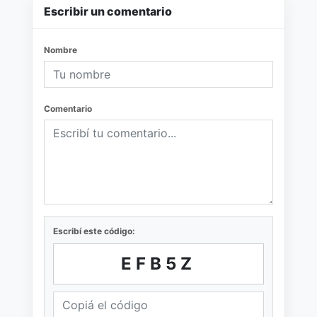
Escribir un comentario
Nombre
Comentario
Escribí este código:
EFB5Z