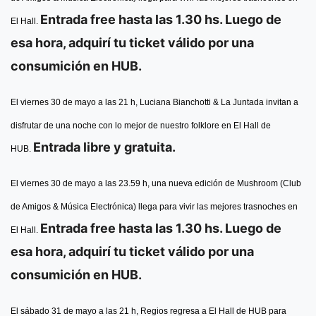
Entrada free hasta las 1.30 hs. Luego de
El Hall.
esa hora, adquirí tu ticket válido por una
consumición en HUB.
El viernes 30 de mayo a las 21 h, Luciana Bianchotti & La Juntada invitan a
disfrutar de una noche con lo mejor de nuestro folklore en El Hall de
Entrada libre y gratuita.
HUB.
El viernes 30 de mayo a las 23.59 h, una nueva edición de Mushroom (Club
de Amigos & Música Electrónica) llega para vivir las mejores trasnoches en
Entrada free hasta las 1.30 hs. Luego de
El Hall.
esa hora, adquirí tu ticket válido por una
consumición en HUB.
El sábado 31 de mayo a las 21 h, Regios regresa a El Hall de HUB para