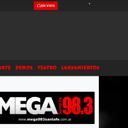
EN VIVO
ARTE
DEMOS
TEATRO
LANZAMIENTOS