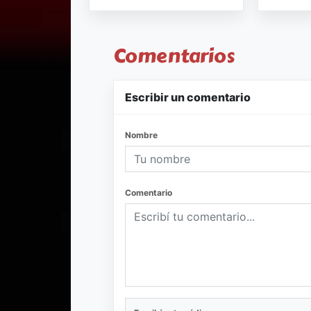
Comentarios
Escribir un comentario
Nombre
Comentario