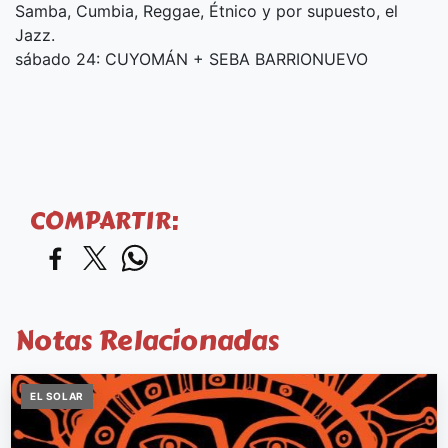
Samba, Cumbia, Reggae, Étnico y por supuesto, el
Jazz.
sábado 24: CUYOMÁN + SEBA BARRIONUEVO
COMPARTIR:
Notas Relacionadas
EL SOLAR