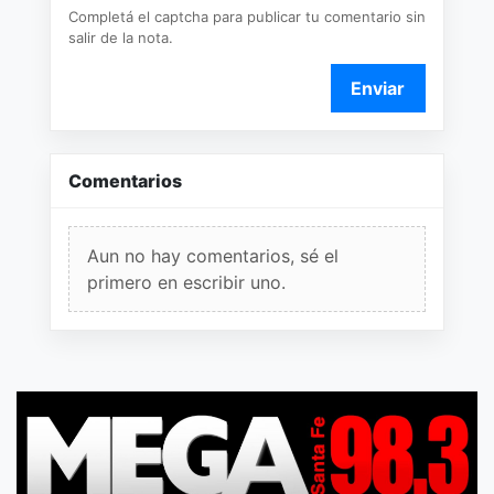
Completá el captcha para publicar tu comentario sin
salir de la nota.
Enviar
Comentarios
Aun no hay comentarios, sé el
primero en escribir uno.