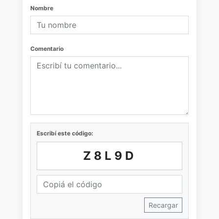
Nombre
Comentario
Escribí este código:
Z8L9D
Recargar