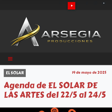
EL SOLAR
19 de mayo de 2025
Agenda de EL SOLAR DE
LAS ARTES del 22/5 al 24/5