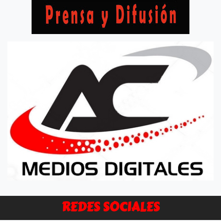
REDES SOCIALES