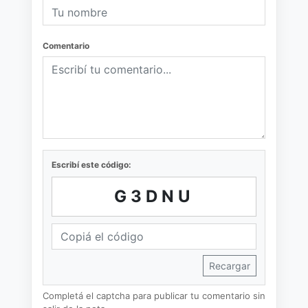
Comentario
Escribí este código:
G3DNU
Recargar
Completá el captcha para publicar tu comentario sin