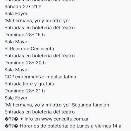
Sábado 27* 21 h
Sala Foyer
“Mi hermana, yo y mi otro yo”
Entradas en boletería del teatro
Domingo 28* 16 h
Sala Mayor
El Reino de Cenicienta
Entradas en boletería del teatro
Domingo 28* 20 h
Sala Mayor
CCP.experimenta: Impulso latino
Entrada libre y gratuita
Domingo 28* 21 h
Sala Foyer
“Mi hermana, yo y mi otro yo” Segunda función
Entradas en boletería del teatro
�??� + Info en www.cencultu.com.ar
�??� Horarios de boletería: de Lunes a viernes 14 a