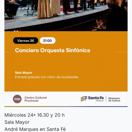
Miércoles 24* 16.30 y 20 h
Sala Mayor
André Marques en Santa Fé