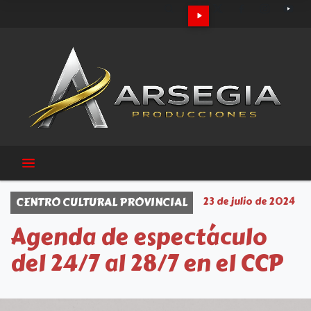
CENTRO CULTURAL PROVINCIAL
23 de julio de 2024
Agenda de espectáculo
del 24/7 al 28/7 en el CCP