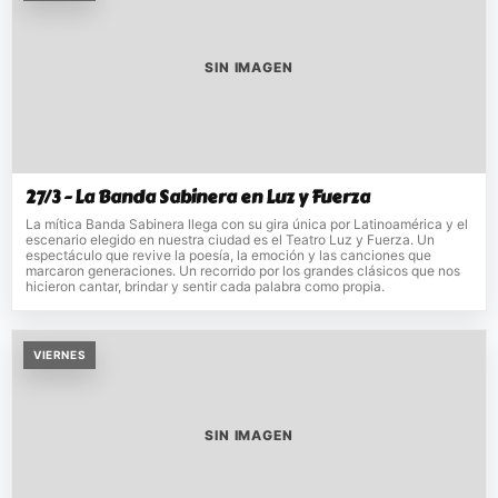
SIN IMAGEN
27/3 - La Banda Sabinera en Luz y Fuerza
La mítica Banda Sabinera llega con su gira única por Latinoamérica y el
escenario elegido en nuestra ciudad es el Teatro Luz y Fuerza. Un
espectáculo que revive la poesía, la emoción y las canciones que
marcaron generaciones. Un recorrido por los grandes clásicos que nos
hicieron cantar, brindar y sentir cada palabra como propia.
VIERNES
SIN IMAGEN