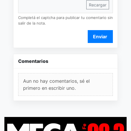
Recargar
Completá el captcha para publicar tu comentario sin
salir de la nota.
Enviar
Comentarios
Aun no hay comentarios, sé el
primero en escribir uno.