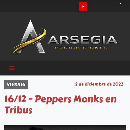
VIERNES
12 de diciembre de 2022
16/12 - Peppers Monks en
Tribus