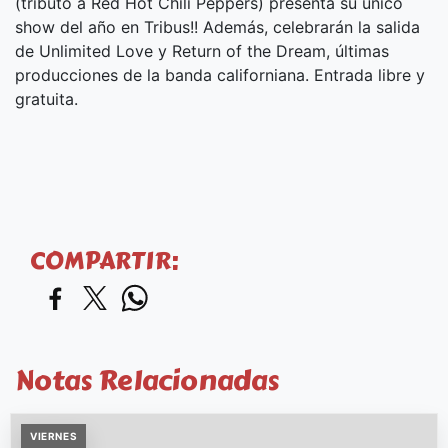
(tributo a Red Hot Chili Peppers) presenta su único
show del año en Tribus!! Además, celebrarán la salida
de Unlimited Love y Return of the Dream, últimas
producciones de la banda californiana. Entrada libre y
gratuita.
COMPARTIR:
Notas Relacionadas
VIERNES