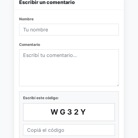
Escribir un comentario
Nombre
Comentario
Escribí este código:
WG32Y