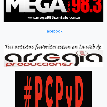
Facebook