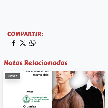
COMPARTIR:
Notas Relacionadas
JUEVES