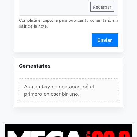
Recargar
Completá el captcha para publicar tu comentario sin
salir de la nota.
Enviar
Comentarios
Aun no hay comentarios, sé el
primero en escribir uno.