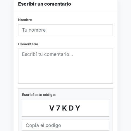
Escribir un comentario
Nombre
Comentario
Escribí este código:
V7KDY