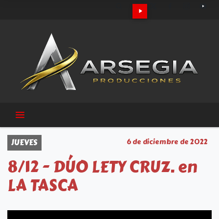
JUEVES
6 de diciembre de 2022
8/12 - DÚO LETY CRUZ. en
LA TASCA