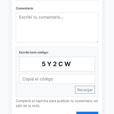
Comentario
Escribí este código:
5Y2CW
Recargar
Completá el captcha para publicar tu comentario sin
salir de la nota.