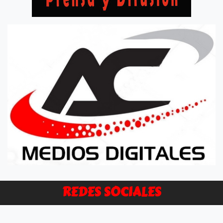
REDES SOCIALES