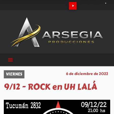
VIERNES
6 de diciembre de 2022
9/12 - ROCK en UH LALÁ