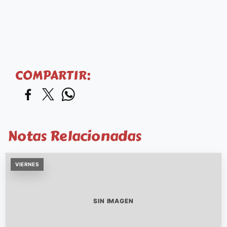
COMPARTIR:
Notas Relacionadas
VIERNES
SIN IMAGEN