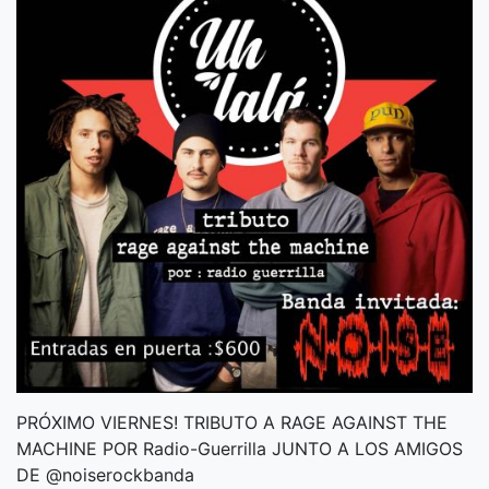
PRÓXIMO VIERNES! TRIBUTO A RAGE AGAINST THE
MACHINE POR Radio-Guerrilla JUNTO A LOS AMIGOS
DE @noiserockbanda