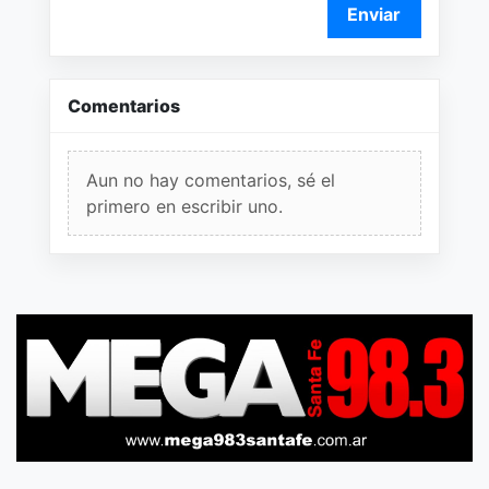
Enviar
Comentarios
Aun no hay comentarios, sé el
primero en escribir uno.