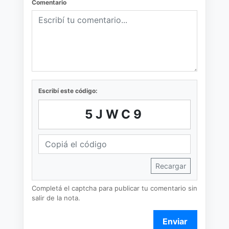
Comentario
Escribí este código:
5JWC9
Recargar
Completá el captcha para publicar tu comentario sin
salir de la nota.
Enviar