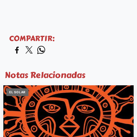
COMPARTIR:
Notas Relacionadas
EL SOLAR