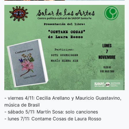
- viernes 4/11: Cecilia Arellano y Mauricio Guastavino,
música de Brasil
- sábado 5/11: Martín Sosa: solo canciones
- lunes 7/11: Contame Cosas de Laura Rosso