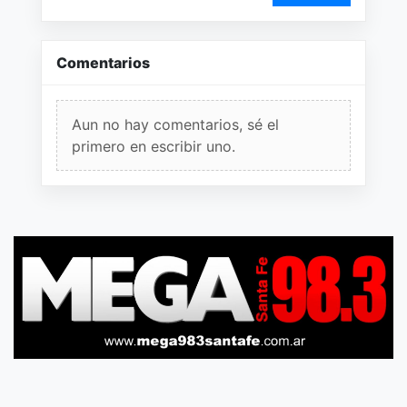
Comentarios
Aun no hay comentarios, sé el
primero en escribir uno.