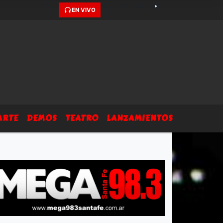
EN VIVO
ARTE
DEMOS
TEATRO
LANZAMIENTOS