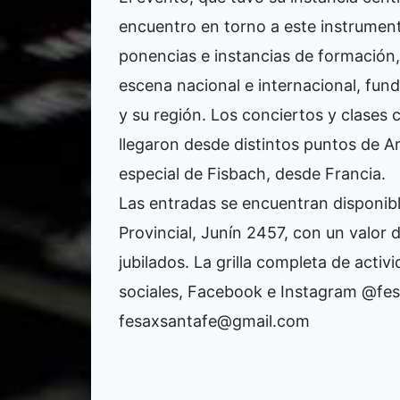
encuentro en torno a este instrument
ponencias e instancias de formación, 
escena nacional e internacional, fund
y su región. Los conciertos y clases
llegaron desde distintos puntos de Ar
especial de Fisbach, desde Francia.
Las entradas se encuentran disponibl
Provincial, Junín 2457, con un valor
jubilados. La grilla completa de acti
sociales, Facebook e Instagram @fesa
fesaxsantafe@gmail.com