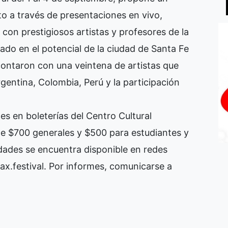
o a través de presentaciones en vivo,
con prestigiosos artistas y profesores de la
ado en el potencial de la ciudad de Santa Fe
 contaron con una veintena de artistas que
gentina, Colombia, Perú y la participación
es en boleterías del Centro Cultural
 de $700 generales y $500 para estudiantes y
vidades se encuentra disponible en redes
x.festival. Por informes, comunicarse a