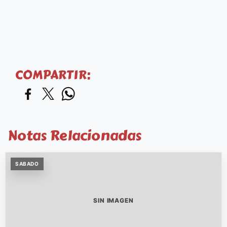
COMPARTIR:
Notas Relacionadas
SABADO
SIN IMAGEN