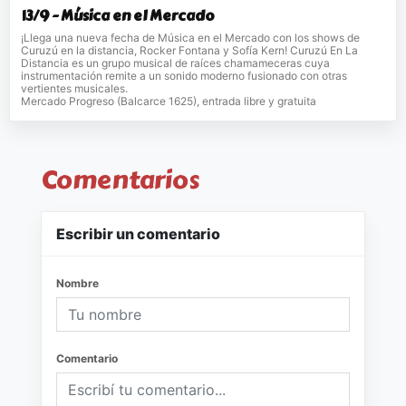
13/9 - Música en el Mercado
¡Llega una nueva fecha de Música en el Mercado con los shows de
Curuzú en la distancia, Rocker Fontana y Sofía Kern! Curuzú En La
Distancia es un grupo musical de raíces chamameceras cuya
instrumentación remite a un sonido moderno fusionado con otras
vertientes musicales.
Mercado Progreso (Balcarce 1625), entrada libre y gratuita
Comentarios
Escribir un comentario
Nombre
Comentario