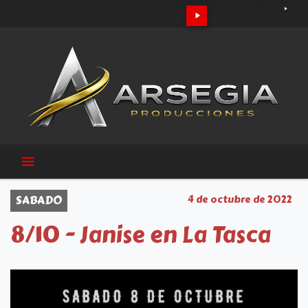
SABADO
4 de octubre de 2022
8/10 - Janise en La Tasca