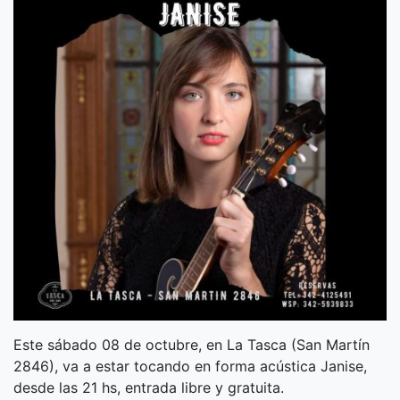
Este sábado 08 de octubre, en La Tasca (San Martín
2846), va a estar tocando en forma acústica Janise,
desde las 21 hs, entrada libre y gratuita.