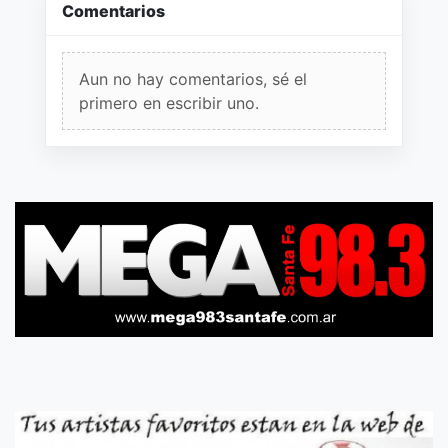
Comentarios
Aun no hay comentarios, sé el
primero en escribir uno.