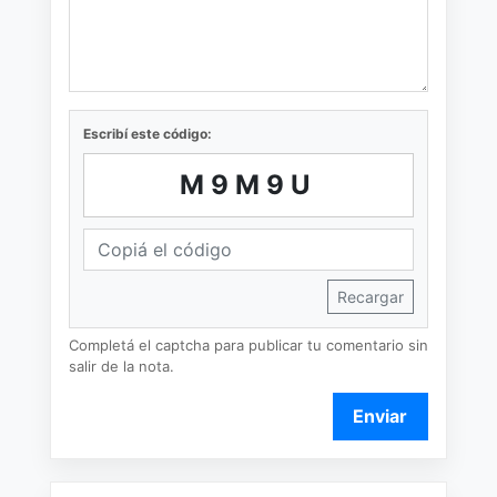
Escribí este código:
M9M9U
Recargar
Completá el captcha para publicar tu comentario sin
salir de la nota.
Enviar