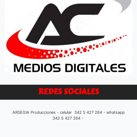
REDES SOCIALES
ARSEGIA Producciones - celular 342 5 427 264 - whatsapp
342 5 427 264 -