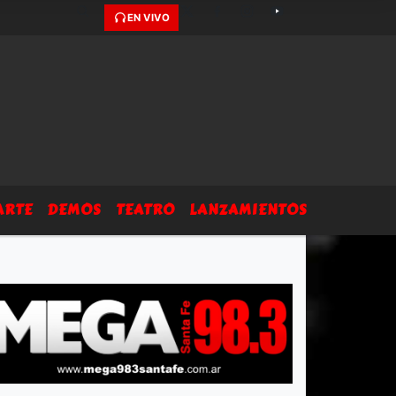
EN VIVO
ARTE
DEMOS
TEATRO
LANZAMIENTOS