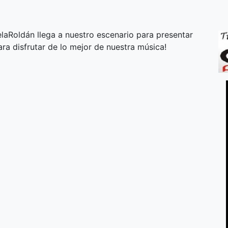
elaRoldán llega a nuestro escenario para presentar
ara disfrutar de lo mejor de nuestra música!