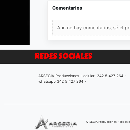
Comentarios
Aun no hay comentarios, sé el pr
REDES SOCIALES
ARSEGIA Producciones - celular 342 5 427 264 -
whatsapp 342 5 427 264 -
ARSEGIA Producciones - Todos 