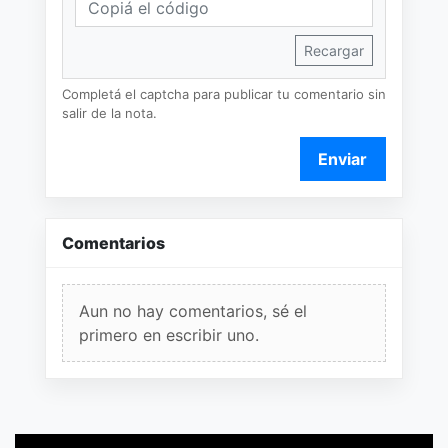
Recargar
Completá el captcha para publicar tu comentario sin
salir de la nota.
Enviar
Comentarios
Aun no hay comentarios, sé el
primero en escribir uno.