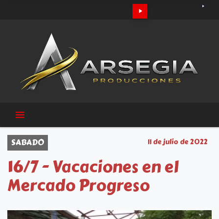
SABADO
11 de julio de 2022
16/7 - Vacaciones en el
Mercado Progreso