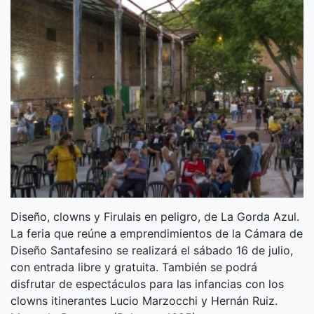
Diseño, clowns y Firulais en peligro, de La Gorda Azul.
La feria que reúne a emprendimientos de la Cámara de
Diseño Santafesino se realizará el sábado 16 de julio,
con entrada libre y gratuita. También se podrá
disfrutar de espectáculos para las infancias con los
clowns itinerantes Lucio Marzocchi y Hernán Ruiz.