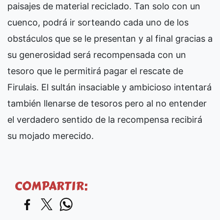
paisajes de material reciclado. Tan solo con un
cuenco, podrá ir sorteando cada uno de los
obstáculos que se le presentan y al final gracias a
su generosidad será recompensada con un
tesoro que le permitirá pagar el rescate de
Firulais. El sultán insaciable y ambicioso intentará
también llenarse de tesoros pero al no entender
el verdadero sentido de la recompensa recibirá
su mojado merecido.
COMPARTIR: