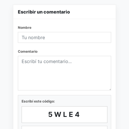
Escribir un comentario
Nombre
Comentario
Escribí este código:
5WLE4