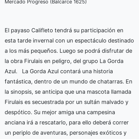
Mercado Progreso (Balcarce 1625)
El payaso Califleto tendrá su participación en
esta tarde invernal con un espectáculo destinado
a los más pequeños. Luego se podrá disfrutar de
la obra Firulais en peligro, del grupo La Gorda
Azul.
La Gorda Azul contará una historia
fantástica, dentro de un mundo de chatarras. En
la sinopsis, se anticipa que una mascota llamada
Firulais es secuestrada por un sultán malvado y
despótico. Su mejor amiga una campesina
anciana irá a rescatarlo, para ello deberá correr
un periplo de aventuras, personajes exóticos y