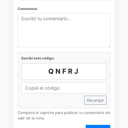
Comentario
Escribí este código:
QNFRJ
Recargar
Completá el captcha para publicar tu comentario sin
salir de la nota.