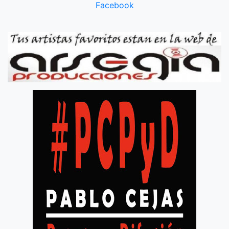
Facebook