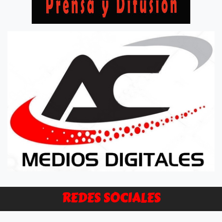
REDES SOCIALES