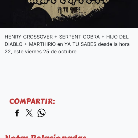
HENRY CROSSOVER + SERPENT COBRA + HIJO DEL
DIABLO + MARTHIRIO en YA TU SABES desde la hora
22, este viernes 25 de octubre
COMPARTIR: