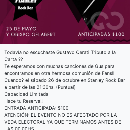
Todavía no escuchaste Gustavo Cerati Tributo a la
Carta ??
Te esperamos con muchas canciones de Gus para
encontramos en otra hermosa comunión de Fans!!
Cuando? el sábado 26 de octubre en Stanley Rock Bar
a partir de las 21:30hs. (Puntual)
Capacidad Limitada
Hace tu Reserva!!
ENTRADA ANTICIPADA: $100
ATENCIÓN: EL EVENTO NO ES AFECTADO POR LA
VEDA ELECTORAL YA QUE TERMINAMOS ANTES DE
LAS 00.00HS