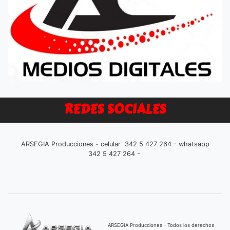
REDES SOCIALES
ARSEGIA Producciones - celular 342 5 427 264 - whatsapp
342 5 427 264 -
ARSEGIA Producciones - Todos los derechos