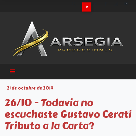
21 de octubre de 2019
26/10 - Todavia no
escuchaste Gustavo Cerati
Tributo a la Carta?