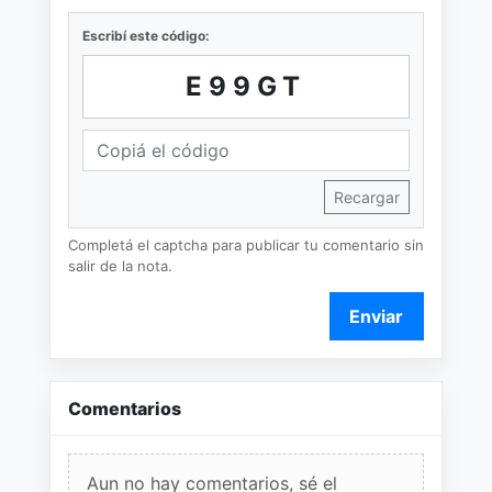
Escribí este código:
E99GT
Recargar
Completá el captcha para publicar tu comentario sin
salir de la nota.
Enviar
Comentarios
Aun no hay comentarios, sé el