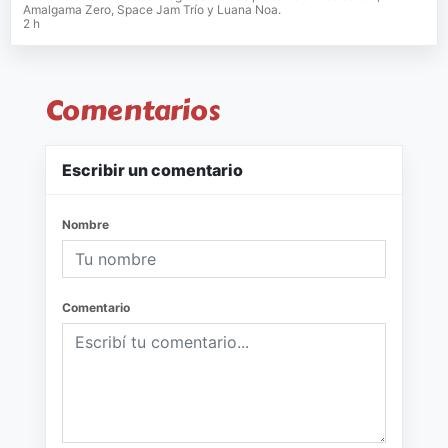
Amalgama Zero, Space Jam Trío y Luana Noa.
2 h
Comentarios
Escribir un comentario
Nombre
Comentario