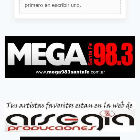
primero en escribir uno.