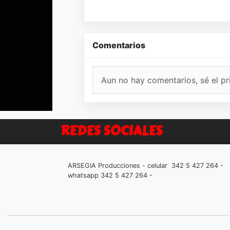
Comentarios
Aun no hay comentarios, sé el pr
REDES SOCIALES
ARSEGIA Producciones - celular 342 5 427 264 -
whatsapp 342 5 427 264 -