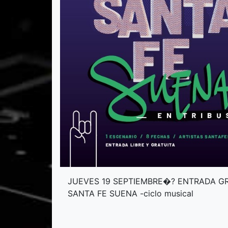
JUEVES 19 SEPTIEMBRE�? ENTRADA G
SANTA FE SUENA -ciclo musical